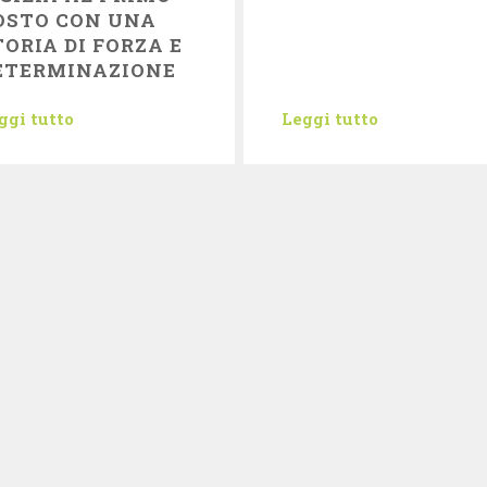
OSTO CON UNA
TORIA DI FORZA E
ETERMINAZIONE
ggi tutto
Leggi tutto