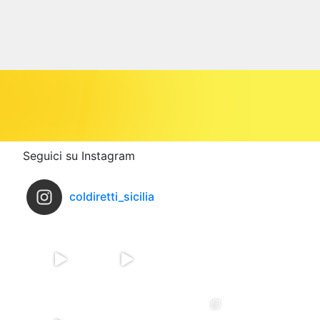
Seguici su Instagram
coldiretti_sicilia