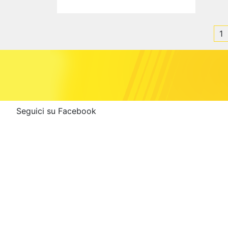
1
Seguici su Facebook