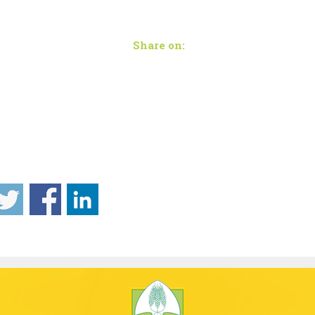
Share on: