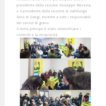
presidente della sezione Giuseppe Messina,
e il presidente della sezione di Vallelunga
Nino di Gangi, insieme a tutti i responsabili
dei servizi di grano.
Il tema principe è stato intensificare i
controlli e la reciprocità.