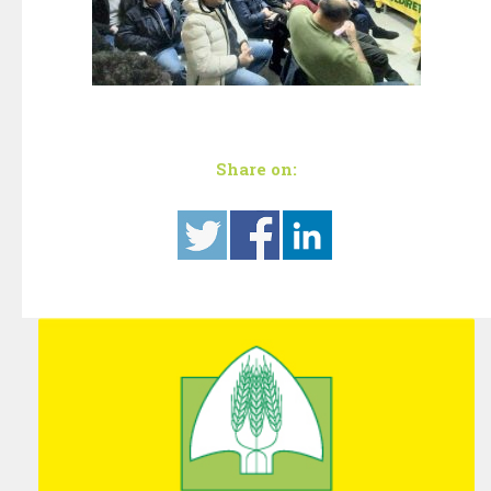
Share on: