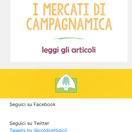
Seguici su Facebook
Seguici su Twitter
Tweets by @coldirettisicil