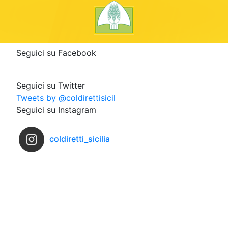
Seguici su Facebook
Seguici su Twitter
Tweets by @coldirettisicil
Seguici su Instagram
coldiretti_sicilia