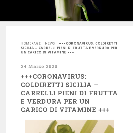
HOMEPAGE
|
NEWS
| +++CORONAVIRUS: COLDIRETTI
SICILIA – CARRELLI PIENI DI FRUTTA E VERDURA PER
UN CARICO DI VITAMINE +++
24 Marzo 2020
+++CORONAVIRUS:
COLDIRETTI SICILIA –
CARRELLI PIENI DI FRUTTA
E VERDURA PER UN
CARICO DI VITAMINE +++