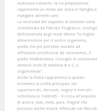
realizzare sottaceti, la cui preparazione
rappresenta un modo per stare in famiglia e
mangiare alimenti sani.
La necessità del supporto di vitamine viene
sottolineata da Fabrizio Pregliasco, virologo
dell’Università degli Studi Milano “la miglior
alimentazione per il nostro organismo,
quella che più potrebbe aiutarlo ad
affrontare un’infezione da coronavirus, è
quella mediterranea. Consiglio di consumare
alimenti ricchi di vitamina B e C, e
oligominerali”.
Anche la frutta rappresenta in questo
momento la scelta principale. nei
supermercati, discount, negozi e mercati –
sottolinea la Coldiretti - è corsa all’acquisto
di arance, kiwi, mele, pere, fragole che
possono anche essere effettuati nei Mercati