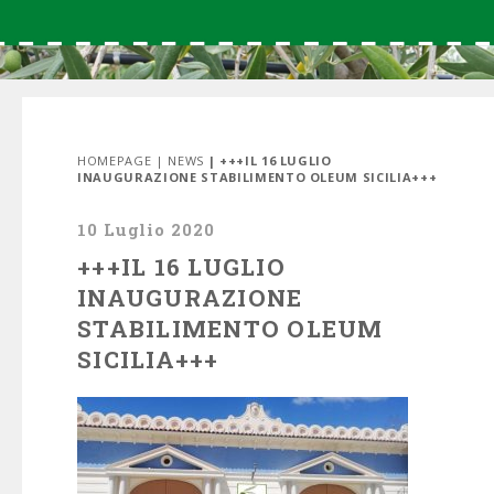
HOMEPAGE
|
NEWS
| +++IL 16 LUGLIO
INAUGURAZIONE STABILIMENTO OLEUM SICILIA+++
10 Luglio 2020
+++IL 16 LUGLIO
INAUGURAZIONE
STABILIMENTO OLEUM
SICILIA+++