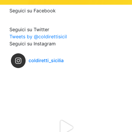
Seguici su Facebook
Seguici su Twitter
Tweets by @coldirettisicil
Seguici su Instagram
coldiretti_sicilia