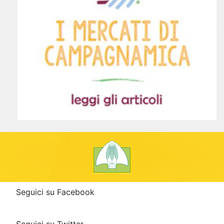
Seguici su Facebook
Seguici su Twitter