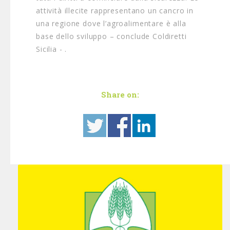
attività illecite rappresentano un cancro in
una regione dove l’agroalimentare è alla
base dello sviluppo – conclude Coldiretti
Sicilia - .
Share on: