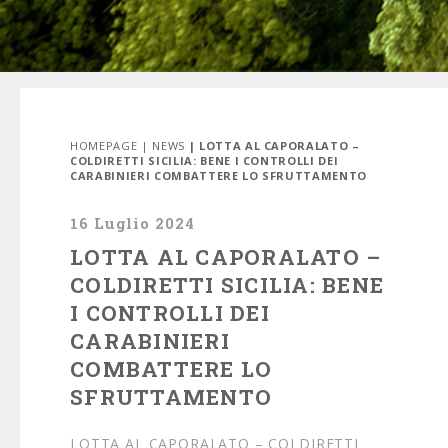
HOMEPAGE
|
NEWS
| LOTTA AL CAPORALATO –
COLDIRETTI SICILIA: BENE I CONTROLLI DEI
CARABINIERI COMBATTERE LO SFRUTTAMENTO
16 Luglio 2024
LOTTA AL CAPORALATO –
COLDIRETTI SICILIA: BENE
I CONTROLLI DEI
CARABINIERI
COMBATTERE LO
SFRUTTAMENTO
LOTTA AL CAPORALATO – COLDIRETTI