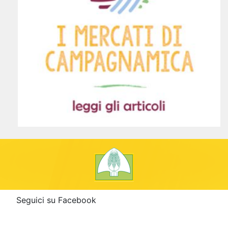
Seguici su Facebook