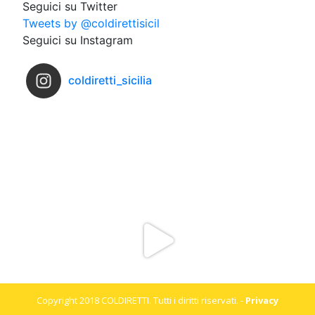
Seguici su Twitter
Tweets by @coldirettisicil
Seguici su Instagram
coldiretti_sicilia
Copyright 2018 COLDIRETTI. Tutti i diritti riservati. -
Privacy