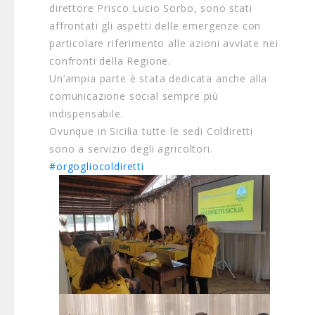
direttore Prisco Lucio Sorbo, sono stati
affrontati gli aspetti delle emergenze con
particolare riferimento alle azioni avviate nei
confronti della Regione.
Un’ampia parte è stata dedicata anche alla
comunicazione social sempre più
indispensabile.
Ovunque in Sicilia tutte le sedi Coldiretti
sono a servizio degli agricoltori.
#orgogliocoldiretti