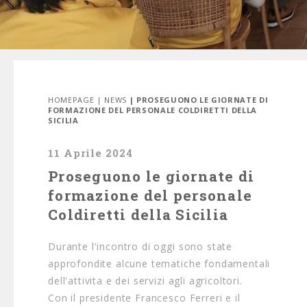
HOMEPAGE
|
NEWS
| PROSEGUONO LE GIORNATE DI
FORMAZIONE DEL PERSONALE COLDIRETTI DELLA
SICILIA
11 Aprile 2024
Proseguono le giornate di
formazione del personale
Coldiretti della Sicilia
Durante l'incontro di oggi sono state
approfondite alcune tematiche fondamentali
dell'attivita e dei servizi agli agricoltori.
Con il presidente Francesco Ferreri e il