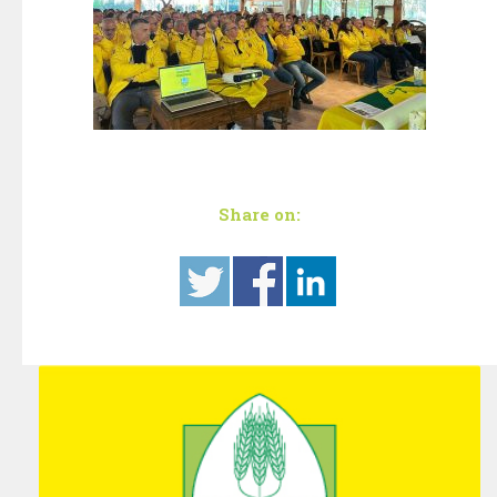
Share on: