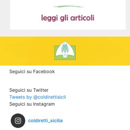
Seguici su Facebook
Seguici su Twitter
Tweets by @coldirettisicil
Seguici su Instagram
coldiretti_sicilia