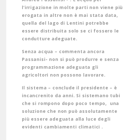
l’irrigazione in molte parti non viene più
erogata in altre non è mai stata data,
quella del lago di Lentini potrebbe
essere distribuita solo se ci fossero le
condutture adeguate.
Senza acqua – commenta ancora
Passanisi- non si può produrre e senza
programmazione adeguata gli
agricoltori non possono lavorare.
Il sistema – conclude il presidente – è
incancrenito da anni. Si sistemano tubi
che si rompono dopo poco tempo, una
soluzione che non può assolutamente
più essere adeguata alla luce degli
evidenti cambiamenti climatici .