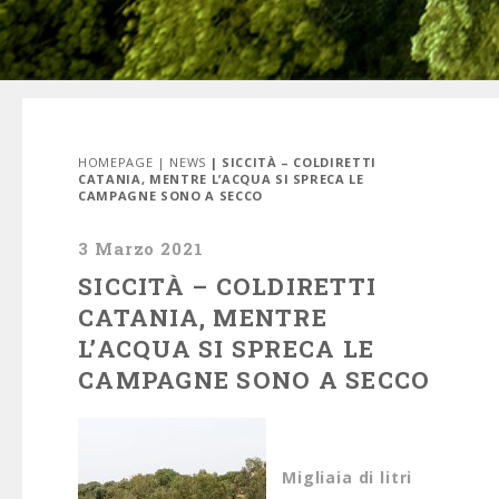
HOMEPAGE
|
NEWS
| SICCITÀ – COLDIRETTI
CATANIA, MENTRE L’ACQUA SI SPRECA LE
CAMPAGNE SONO A SECCO
3 Marzo 2021
SICCITÀ – COLDIRETTI
CATANIA, MENTRE
L’ACQUA SI SPRECA LE
CAMPAGNE SONO A SECCO
Migliaia di litri