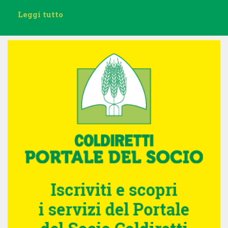
Leggi tutto