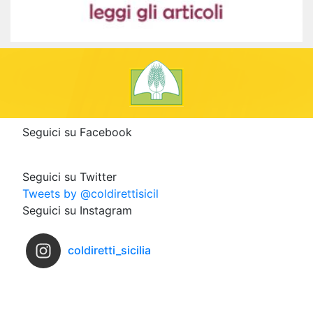
Seguici su Facebook
Seguici su Twitter
Tweets by @coldirettisicil
Seguici su Instagram
coldiretti_sicilia